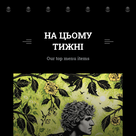
НА ЦЬОМУ
ТИЖНІ
Our top menu items