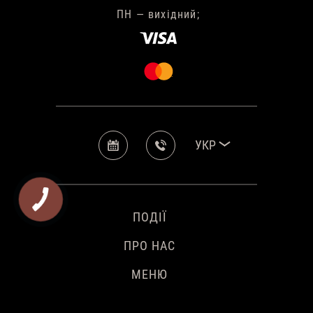
ПН — вихідний;
УКР
ПОДІЇ
ПРО НАС
МЕНЮ