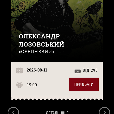
ОЛЕКСАНДР
ЛОЗОВСЬКИЙ
«СЕРПНЕВИЙ»
2026-08-11
ВІД 290
ПРИДБАТИ
19:00
ДЕТАЛЬНІШЕ