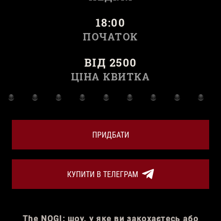
18:00
ПОЧАТОК
ВІД 2500
ЦІНА КВИТКА
ПРИДБАТИ
КУПИТИ В ТЕЛЕГРАМ
The NOGI: шоу, у яке ви закохаєтесь або