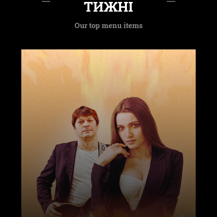
ТИЖНІ
Our top menu items