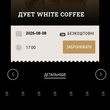
ДУЕТ WHITE COFFEE
2026-08-08
БЕЗКОШТОВНІ
ЗАБРОНЮВАТИ
17:00
ДЕТАЛЬНІШЕ