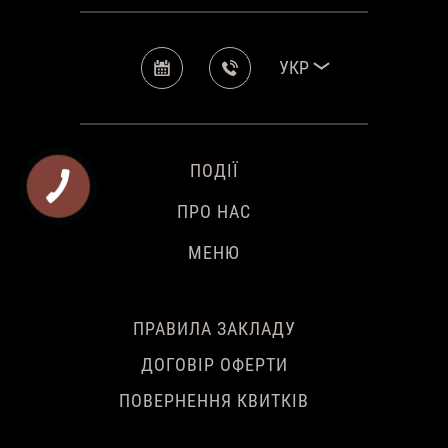
УКР
ПОДІЇ
ПРО НАС
МЕНЮ
ПРАВИЛА ЗАКЛАДУ
ДОГОВІР ОФЕРТИ
ПОВЕРНЕННЯ КВИТКІВ