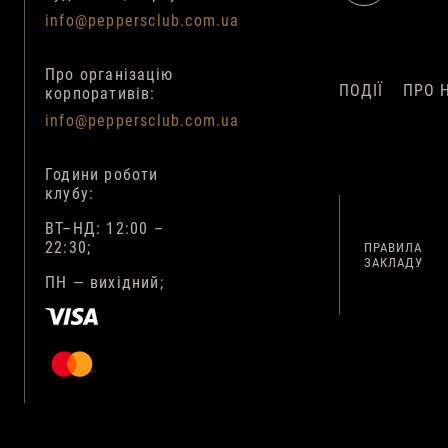
info@peppersclub.com.ua
Про організацію
ПОДІЇ
ПРО 
корпоративів:
info@peppersclub.com.ua
Години роботи
клубу:
ВТ–НД: 12:00 –
22:30;
ПРАВИЛА
ЗАКЛАДУ
ПН — вихідний;