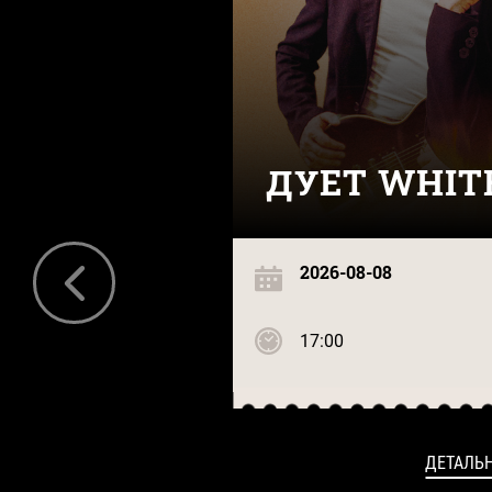
ДУЕТ WHIT
2026-08-08
17:00
ДЕТАЛЬ