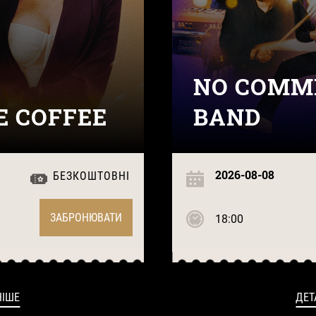
NO COMME
E COFFEE
BAND
2026-08-08
БЕЗКОШТОВНІ
ЗАБРОНЮВАТИ
18:00
НІШЕ
ДЕТ