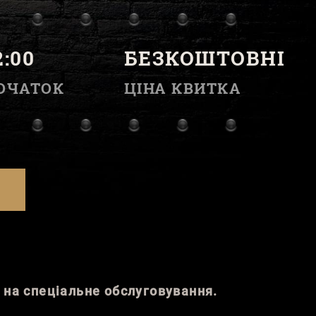
2:00
БЕЗКОШТОВНІ
ОЧАТОК
ЦІНА КВИТКА
о на спеціальне обслуговування.