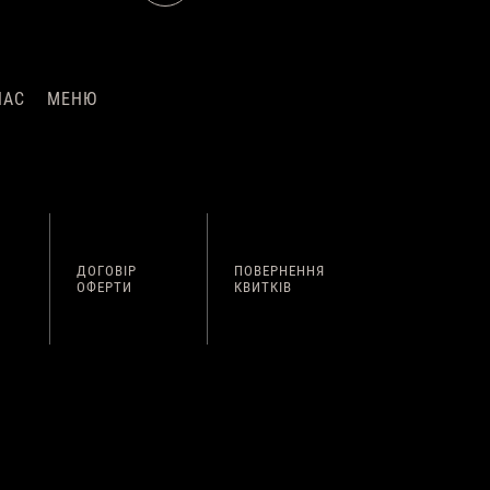
НАС
МЕНЮ
ДОГОВІР
ПОВЕРНЕННЯ
ОФЕРТИ
КВИТКІВ