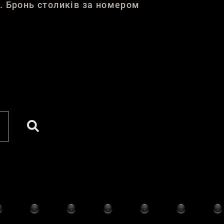
і. Бронь столиків за номером