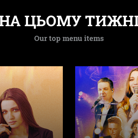
НА ЦЬОМУ ТИЖН
Our top menu items