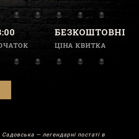
8:00
БЕЗКОШТОВНІ
ОЧАТОК
ЦІНА КВИТКА
 Садовська — легендарні постаті в