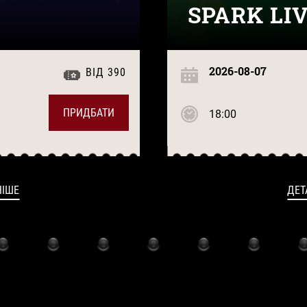
SPARK LI
2026-08-07
ВІД 390
ПРИДБАТИ
18:00
НІШЕ
ДЕТ