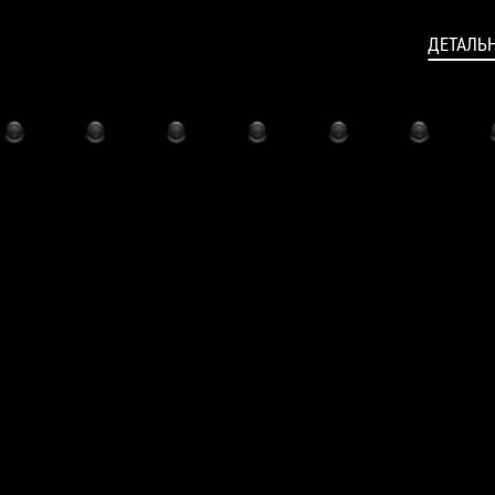
ДЕТАЛЬ