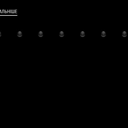
АЛЬНІШЕ