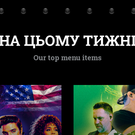
НА ЦЬОМУ ТИЖН
Our top menu items