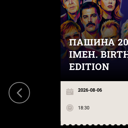
ПАШИНА 20
ІМЕН. BIRT
EDITION
2026-08-06
18:30