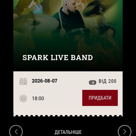
SPARK LIVE BAND
2026-08-07
ВІД 200
ПРИДБАТИ
18:00
ДЕТАЛЬНІШЕ