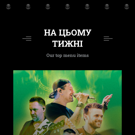
НА ЦЬОМУ
ТИЖНІ
Our top menu items