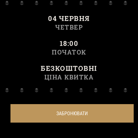
04 ЧЕРВНЯ
ЧЕТВЕР
18:00
ПОЧАТОК
БЕЗКОШТОВНІ
ЦІНА КВИТКА
ЗАБРОНЮВАТИ