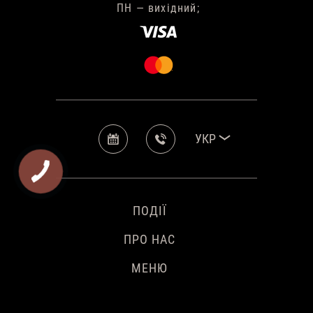
ПН — вихідний;
УКР
ПОДІЇ
ПРО НАС
МЕНЮ