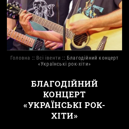
Головна
::
Всі івенти
:: Благодійний концерт
«Українські рок-хіти»
БЛАГОДІЙНИЙ
КОНЦЕРТ
«УКРАЇНСЬКІ РОК-
ХІТИ»