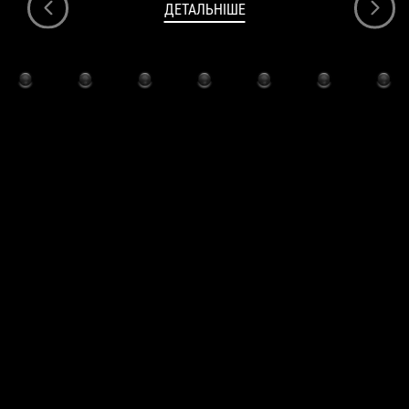
ДЕТАЛЬНІШЕ