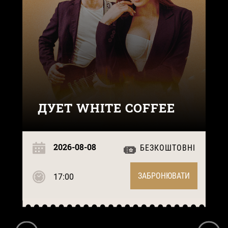
ДУЕТ WHITE COFFEE
2026-08-08
БЕЗКОШТОВНІ
ЗАБРОНЮВАТИ
17:00