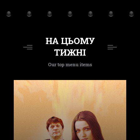
НА ЦЬОМУ
ТИЖНІ
Our top menu items