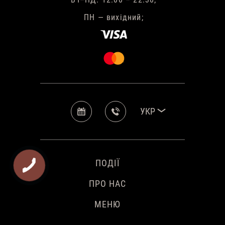
ПН — вихідний;
УКР
ПОДІЇ
ПРО НАС
МЕНЮ