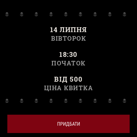
14 ЛИПНЯ
ВІВТОРОК
18:30
ПОЧАТОК
ВІД 500
ЦІНА КВИТКА
ПРИДБАТИ