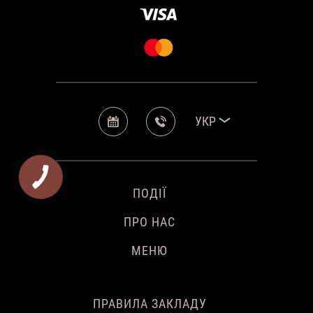
УКР
ПОДІЇ
ПРО НАС
МЕНЮ
ПРАВИЛА ЗАКЛАДУ