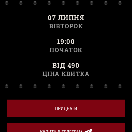
07 ЛИПНЯ
ВІВТОРОК
19:00
ПОЧАТОК
ВІД 490
ЦІНА КВИТКА
ПРИДБАТИ