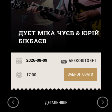
ДУЕТ МІКА ЧУЄВ & ЮРІЙ
БІКБАЄВ
2026-08-09
БЕЗКОШТОВНІ
ЗАБРОНЮВАТИ
17:00
ДЕТАЛЬНІШЕ