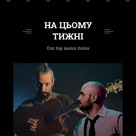
НА ЦЬОМУ
ТИЖНІ
Our top menu items