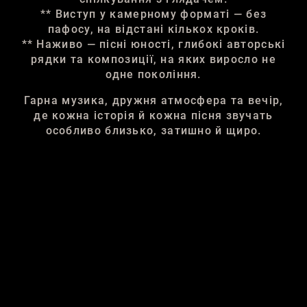
** Виступ у камерному форматі — без
пафосу, на відстані кількох кроків.
** Наживо — пісні юності, глибокі авторські
рядки та композиції, на яких виросло не
одне покоління.
Гарна музика, дружня атмосфера та вечір,
де кожна історія й кожна пісня звучать
особливо близько, затишно й щиро.